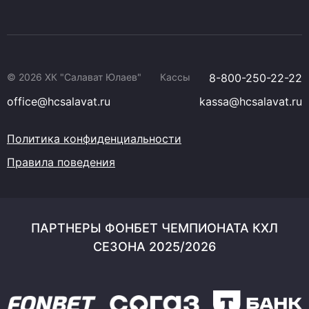
© 2026 ХК "Салават Юлаев"
Кассы
8-800-250-22-22
office@hcsalavat.ru
kassa@hcsalavat.ru
Политика конфиденциальности
Правила поведения
ПАРТНЕРЫ ФОНБЕТ ЧЕМПИОНАТА КХЛ
СЕЗОНА 2025/2026