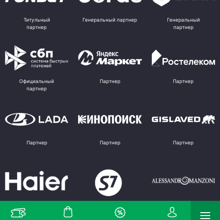
Титульный
Генеральный партнер
Генеральный
партнер
партнер
Официальный
Партнер
Партнер
партнер
Партнер
Партнер
Партнер
Партнер
Партнер
Поставщик