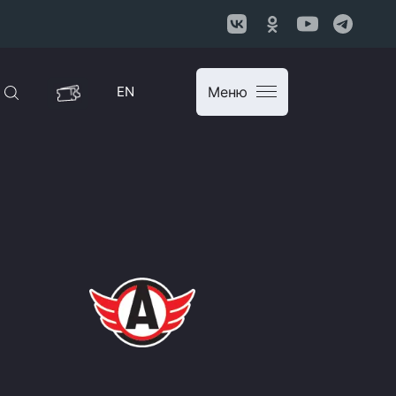
EN
Меню