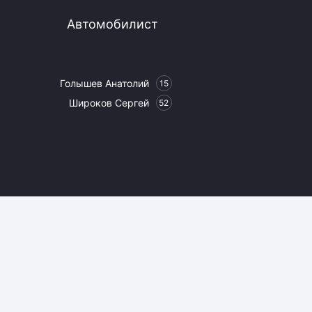
Автомобилист
Голышев Анатолий
15
Широков Сергей
52