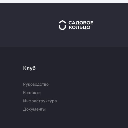
Клуб
Руководство
Контакты
Инфраструктура
Документы