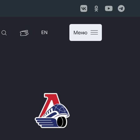
EN
Меню