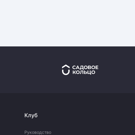
Клуб
Руководство