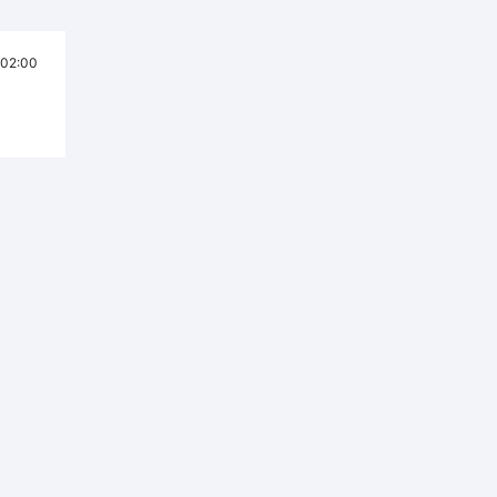
02:00