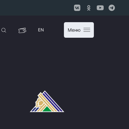
EN
Меню