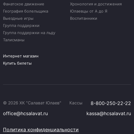
Фанатское движение
Хронология и достижения
География болельщика
Юлаевцы от А до Я
Выездные игры
Воспитанники
Группа поддержки
Группа поддержки на льду
Талисманы
Интернет магазин
Купить билеты
© 2026 ХК "Салават Юлаев"
Кассы
8-800-250-22-22
office@hcsalavat.ru
kassa@hcsalavat.ru
Политика конфиденциальности