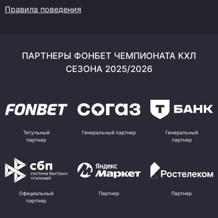
Правила поведения
ПАРТНЕРЫ ФОНБЕТ ЧЕМПИОНАТА КХЛ
СЕЗОНА 2025/2026
Титульный
Генеральный партнер
Генеральный
партнер
партнер
Официальный
Партнер
Партнер
партнер