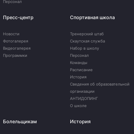
Персонал
Пресс-центр
Спортивная школа
Новости
Тренерский штаб
Фотогалерея
Скаутская служба
Видеогалерея
Набор в школу
Программки
Персонал
Команды
Расписание
История
Сведения об образовательной
организации
АНТИДОПИНГ
О школе
Болельщикам
История