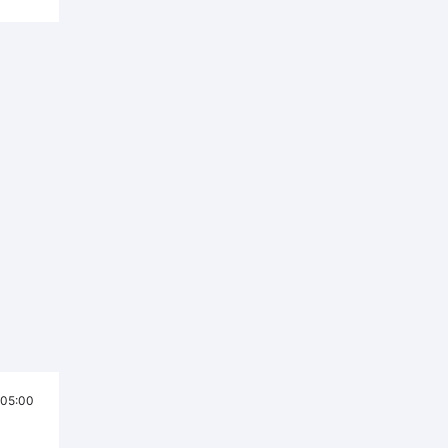
05:00