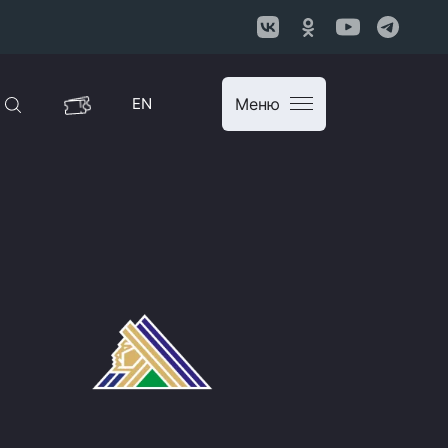
EN
Меню