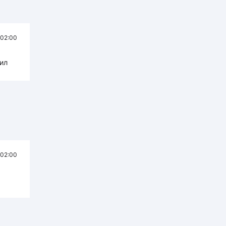
02:00
ил
02:00