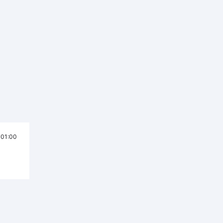
01:00