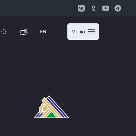
EN
Меню