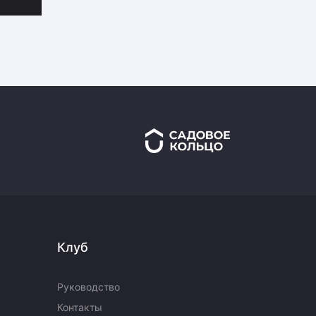
Клуб
Руководство
Контакты