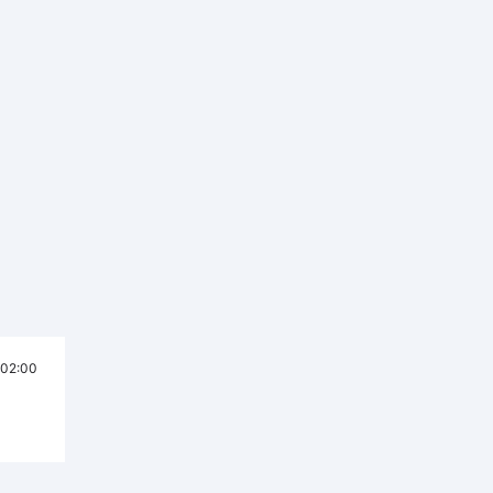
02:00