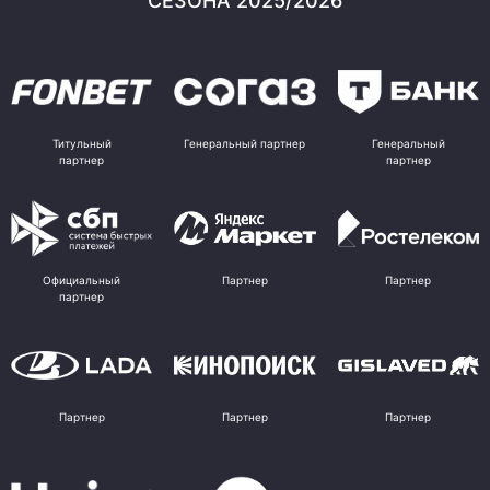
СЕЗОНА 2025/2026
Титульный
Генеральный партнер
Генеральный
партнер
партнер
Официальный
Партнер
Партнер
партнер
Партнер
Партнер
Партнер