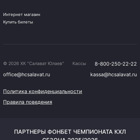
Интернет магазин
Купить билеты
© 2026 ХК "Салават Юлаев"
Кассы
8-800-250-22-22
office@hcsalavat.ru
kassa@hcsalavat.ru
Политика конфиденциальности
Правила поведения
ПАРТНЕРЫ ФОНБЕТ ЧЕМПИОНАТА КХЛ