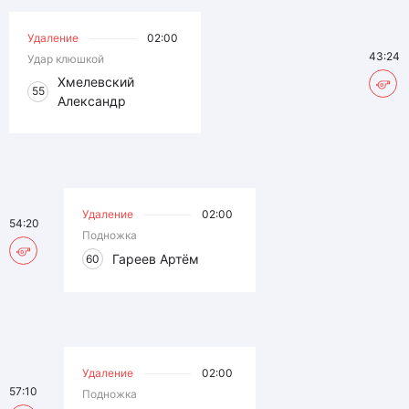
Удаление
02:00
43:24
Удар клюшкой
Хмелевский
55
Александр
Удаление
02:00
54:20
Подножка
Гареев Артём
60
Удаление
02:00
57:10
Подножка