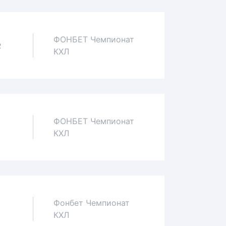
ФОНБЕТ Чемпионат
2
КХЛ
ФОНБЕТ Чемпионат
1
КХЛ
Фонбет Чемпионат
0
КХЛ