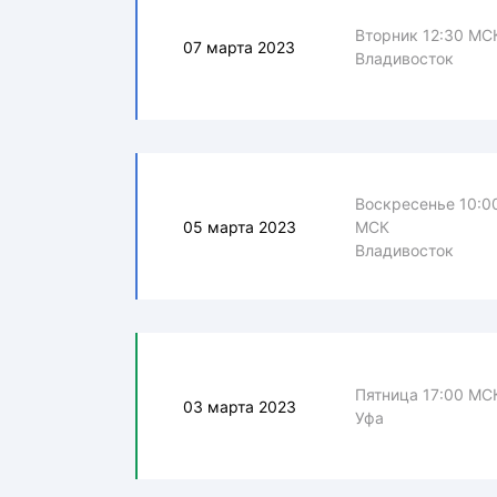
Вторник 12:30 МС
07 марта 2023
Владивосток
Воскресенье 10:0
05 марта 2023
МСК
Владивосток
Пятница 17:00 МС
03 марта 2023
Уфа