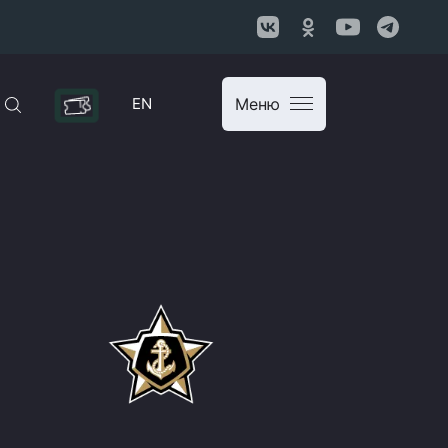
EN
Меню