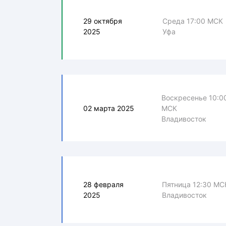
29 октября
Среда 17:00 МСК
2025
Уфа
Воскресенье 10:0
02 марта 2025
МСК
Владивосток
28 февраля
Пятница 12:30 МС
2025
Владивосток