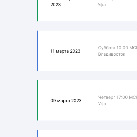
2023
Уфа
Суббота 10:00 МС
11 марта 2023
Владивосток
Четверг 17:00 МС
09 марта 2023
Уфа