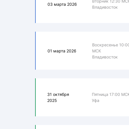
Вторник 12:30 МС
03 марта 2026
Владивосток
Воскресенье 10:0
01 марта 2026
МСК
Владивосток
31 октября
Пятница 17:00 МС
2025
Уфа