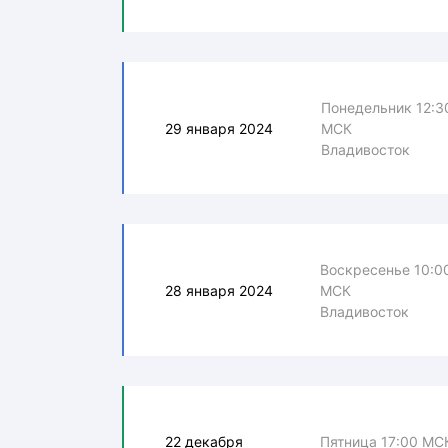
Понедельник 12:3
29 января 2024
МСК
Владивосток
Воскресенье 10:0
28 января 2024
МСК
Владивосток
22 декабря
Пятница 17:00 МС