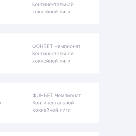
Континентальной
1
хоккейной лиги
ФОНБЕТ Чемпионат
Континентальной
0
хоккейной лиги
ФОНБЕТ Чемпионат
Континентальной
0
хоккейной лиги