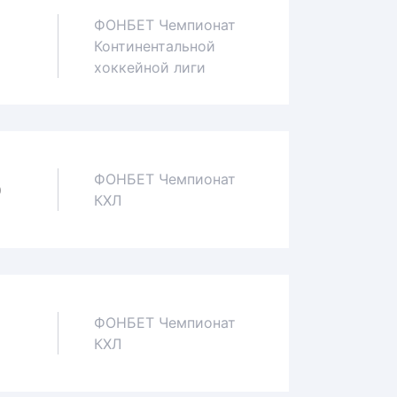
ФОНБЕТ Чемпионат
Континентальной
0
хоккейной лиги
ФОНБЕТ Чемпионат
0
КХЛ
ФОНБЕТ Чемпионат
0
КХЛ