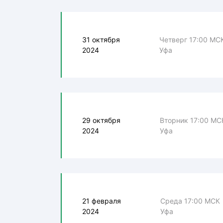
31 октября
Четверг 17:00 МС
2024
Уфа
29 октября
Вторник 17:00 МС
2024
Уфа
21 февраля
Среда 17:00 МСК
2024
Уфа