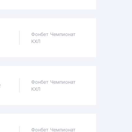
Фонбет Чемпионат
1
КХЛ
Фонбет Чемпионат
2
КХЛ
Фонбет Чемпионат