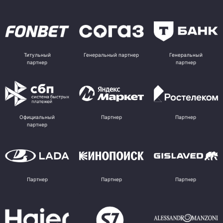
Титульный
Генеральный партнер
Генеральный
партнер
партнер
Официальный
Партнер
Партнер
партнер
Партнер
Партнер
Партнер