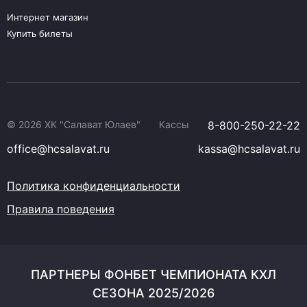
Интернет магазин
Купить билеты
© 2026 ХК "Салават Юлаев"
Кассы
8-800-250-22-22
office@hcsalavat.ru
kassa@hcsalavat.ru
Политика конфиденциальности
Правила поведения
ПАРТНЕРЫ ФОНБЕТ ЧЕМПИОНАТА КХЛ
СЕЗОНА 2025/2026