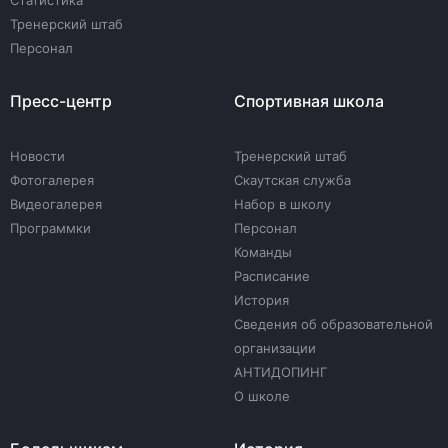
Статистика
Тренерский штаб
Персонал
Пресс-центр
Спортивная школа
Новости
Тренерский штаб
Фотогалерея
Скаутская служба
Видеогалерея
Набор в школу
Программки
Персонал
Команды
Расписание
История
Сведения об образовательной
организации
АНТИДОПИНГ
О школе