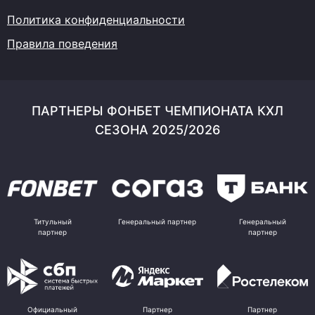
Политика конфиденциальности
Правила поведения
ПАРТНЕРЫ ФОНБЕТ ЧЕМПИОНАТА КХЛ
СЕЗОНА 2025/2026
Титульный
Генеральный партнер
Генеральный
партнер
партнер
Официальный
Партнер
Партнер