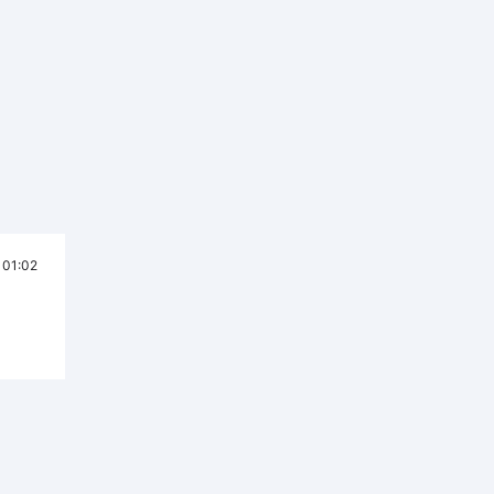
01:02