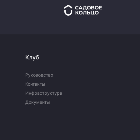
Клуб
Руководство
Контакты
Инфраструктура
Документы