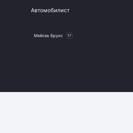
Автомобилист
Мэйсек Брукс
17