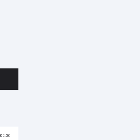
02:00