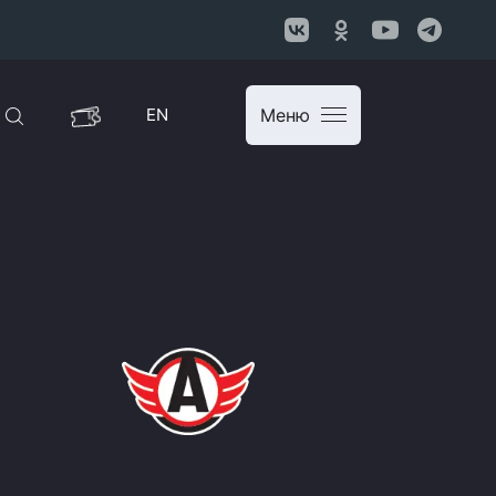
EN
Меню