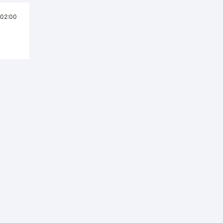
02:00