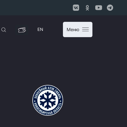
EN
Меню