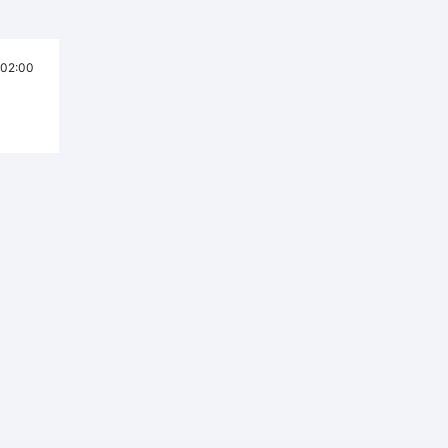
02:00