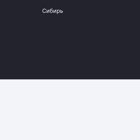
Сибирь