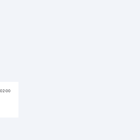
02:00