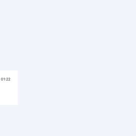
01:22