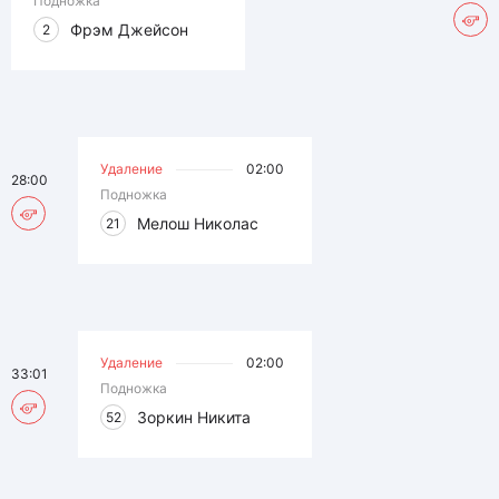
Подножка
Фрэм Джейсон
2
Удаление
02:00
28:00
Подножка
Мелош Николас
21
Удаление
02:00
33:01
Подножка
Зоркин Никита
52