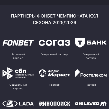
ПАРТНЕРЫ ФОНБЕТ ЧЕМПИОНАТА КХЛ
СЕЗОНА 2025/2026
Титульный
Генеральный партнер
Генеральный
партнер
партнер
Официальный
Партнер
Партнер
партнер