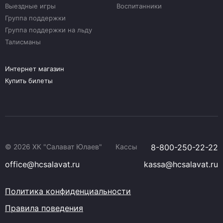
Выездные игры
Воспитанники
Группа поддержки
Группа поддержки на льду
Талисманы
Интернет магазин
Купить билеты
© 2026 ХК "Салават Юлаев"
Кассы
8-800-250-22-22
office@hcsalavat.ru
kassa@hcsalavat.ru
Политика конфиденциальности
Правила поведения