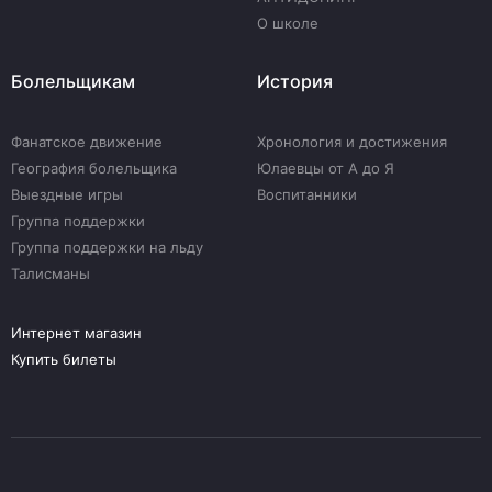
О школе
Болельщикам
История
Фанатское движение
Хронология и достижения
География болельщика
Юлаевцы от А до Я
Выездные игры
Воспитанники
Группа поддержки
Группа поддержки на льду
Талисманы
Интернет магазин
Купить билеты