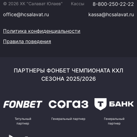
© 2026 ХК "Салават Юлаев"
Кассы
8-800-250-22-22
office@hcsalavat.ru
kassa@hcsalavat.ru
Политика конфиденциальности
Правила поведения
ПАРТНЕРЫ ФОНБЕТ ЧЕМПИОНАТА КХЛ
СЕЗОНА 2025/2026
Титульный
Генеральный партнер
Генеральный
партнер
партнер