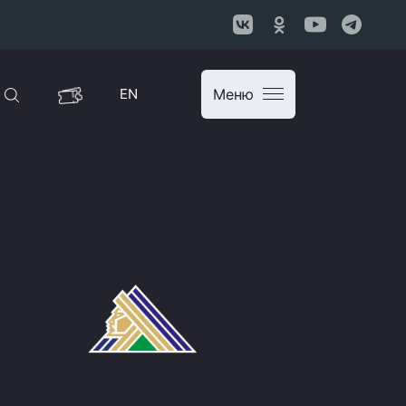
EN
Меню