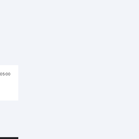
05:00