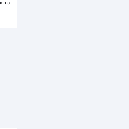
02:00