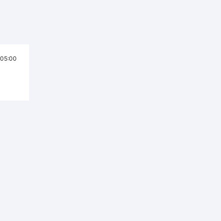
05:00