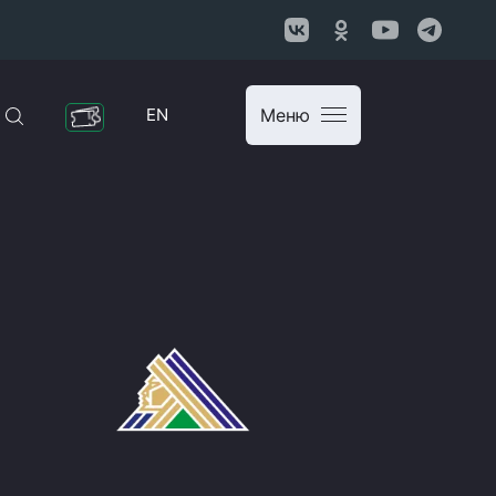
EN
Меню