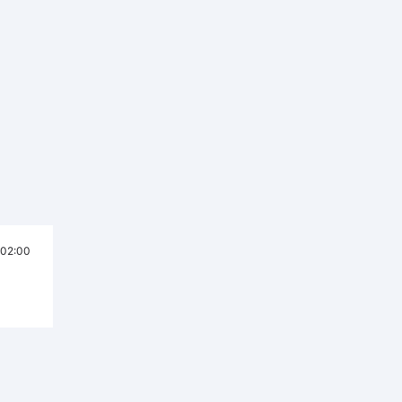
02:00