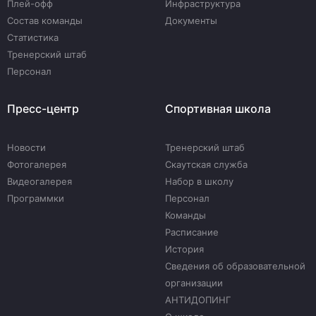
Плей-офф
Инфраструктура
Состав команды
Документы
Статистика
Тренерский штаб
Персонал
Пресс-центр
Спортивная школа
Новости
Тренерский штаб
Фотогалерея
Скаутская служба
Видеогалерея
Набор в школу
Программки
Персонал
Команды
Расписание
История
Сведения об образовательной
организации
АНТИДОПИНГ