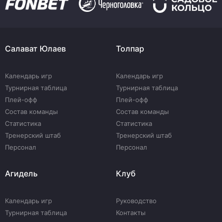
Салават Юлаев
Толпар
Календарь игр
Календарь игр
Турнирная таблица
Турнирная таблица
Плей-офф
Плей-офф
Состав команды
Состав команды
Статистика
Статистика
Тренерский штаб
Тренерский штаб
Персонал
Персонал
Агидель
Клуб
Календарь игр
Руководство
Турнирная таблица
Контакты