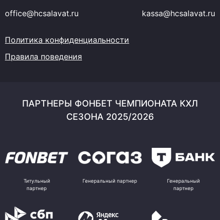
office@hcsalavat.ru
kassa@hcsalavat.ru
Политика конфиденциальности
Правила поведения
ПАРТНЕРЫ ФОНБЕТ ЧЕМПИОНАТА КХЛ
СЕЗОНА 2025/2026
Титульный
Генеральный партнер
Генеральный
партнер
партнер