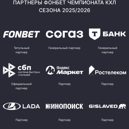
ПАРТНЕРЫ ФОНБЕТ ЧЕМПИОНАТА КХЛ
СЕЗОНА 2025/2026
Титульный
Генеральный партнер
Генеральный
партнер
партнер
Официальный
Партнер
Партнер
партнер
Партнер
Партнер
Партнер