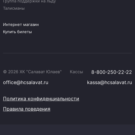
Группа поддержки на льду
Талисманы
Интернет магазин
Купить билеты
© 2026 ХК "Салават Юлаев"
Кассы
8-800-250-22-22
office@hcsalavat.ru
kassa@hcsalavat.ru
Политика конфиденциальности
Правила поведения