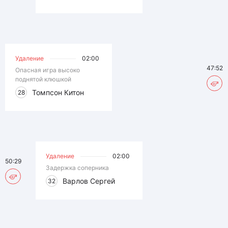
Удаление
02:00
47:52
Опасная игра высоко
поднятой клюшкой
Томпсон Китон
28
Удаление
02:00
50:29
Задержка соперника
Варлов Сергей
32