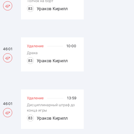
Толчок на борт
Ураков Кирилл
83
Удаление
10:00
46:01
Драка
Ураков Кирилл
83
Удаление
13:59
46:01
Дисциплинарный штраф до
конца игры
Ураков Кирилл
83