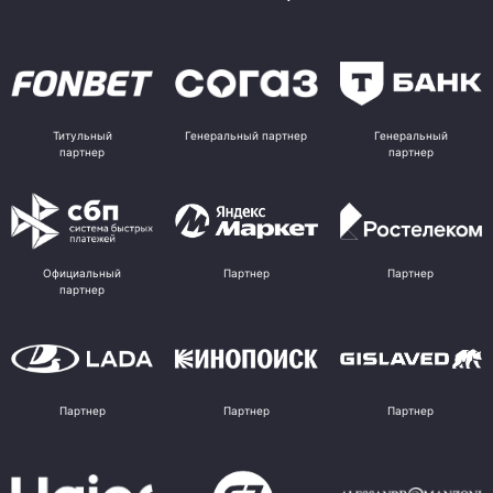
Титульный
Генеральный партнер
Генеральный
партнер
партнер
Официальный
Партнер
Партнер
партнер
Партнер
Партнер
Партнер