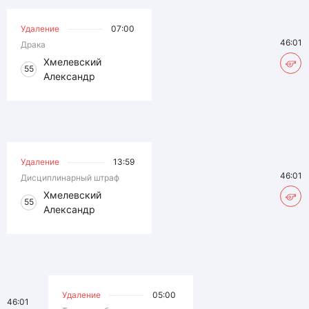
Удаление
07:00
46:01
Драка
Хмелевский
55
Александр
Удаление
13:59
46:01
Дисциплинарный штраф
Хмелевский
55
Александр
Удаление
05:00
46:01