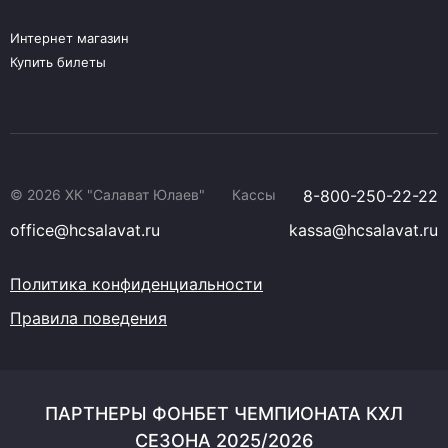
Интернет магазин
Купить билеты
© 2026 ХК "Салават Юлаев"
Кассы
8-800-250-22-22
office@hcsalavat.ru
kassa@hcsalavat.ru
Политика конфиденциальности
Правила поведения
ПАРТНЕРЫ ФОНБЕТ ЧЕМПИОНАТА КХЛ
СЕЗОНА 2025/2026