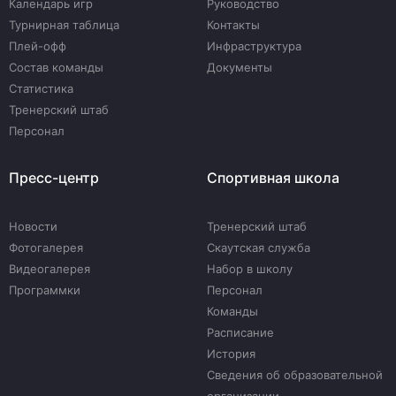
Календарь игр
Руководство
Турнирная таблица
Контакты
Плей-офф
Инфраструктура
Состав команды
Документы
Статистика
Тренерский штаб
Персонал
Пресс-центр
Спортивная школа
Новости
Тренерский штаб
Фотогалерея
Скаутская служба
Видеогалерея
Набор в школу
Программки
Персонал
Команды
Расписание
История
Сведения об образовательной