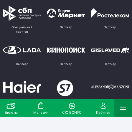
Официальный
Партнер
Партнер
партнер
Партнер
Партнер
Партнер
Партнер
Партнер
Поставщик
Билеты
Магазин
СЮ БОНУС
Кабинет