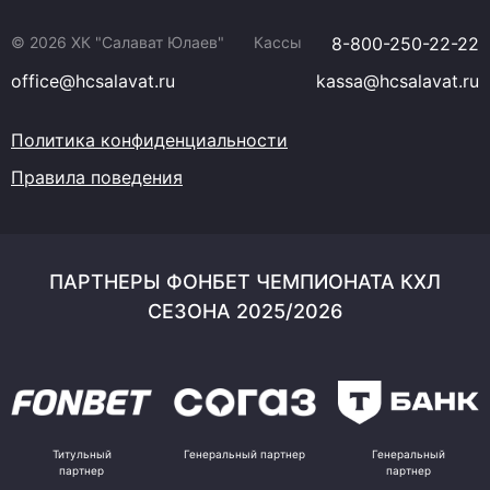
© 2026 ХК "Салават Юлаев"
Кассы
8-800-250-22-22
office@hcsalavat.ru
kassa@hcsalavat.ru
Политика конфиденциальности
Правила поведения
ПАРТНЕРЫ ФОНБЕТ ЧЕМПИОНАТА КХЛ
СЕЗОНА 2025/2026
Титульный
Генеральный партнер
Генеральный
партнер
партнер