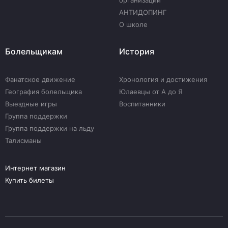
организации
АНТИДОПИНГ
О школе
Болельщикам
История
Фанатское движение
Хронология и достижения
География болельщика
Юлаевцы от А до Я
Выездные игры
Воспитанники
Группа поддержки
Группа поддержки на льду
Талисманы
Интернет магазин
Купить билеты