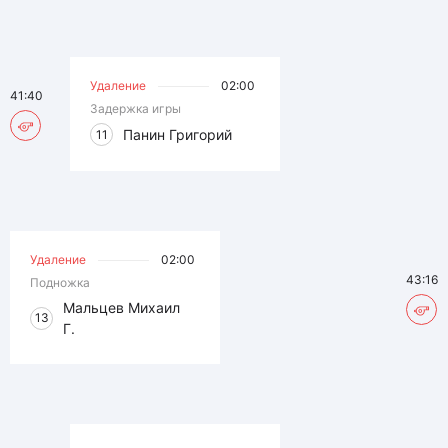
Удаление
02:00
41:40
Задержка игры
Панин Григорий
11
Удаление
02:00
43:16
Подножка
Мальцев Михаил
13
Г.