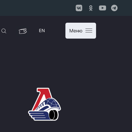
EN
Меню