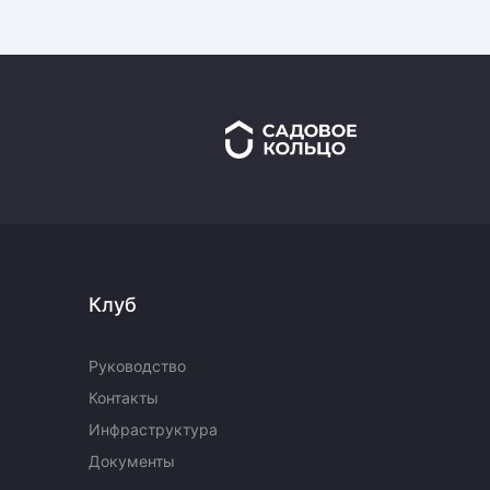
Клуб
Руководство
Контакты
Инфраструктура
Документы