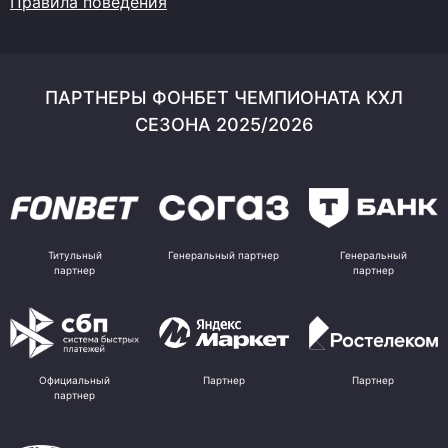
Правила поведения
ПАРТНЕРЫ ФОНБЕТ ЧЕМПИОНАТА КХЛ
СЕЗОНА 2025/2026
Титульный
Генеральный партнер
Генеральный
партнер
партнер
Официальный
Партнер
Партнер
партнер