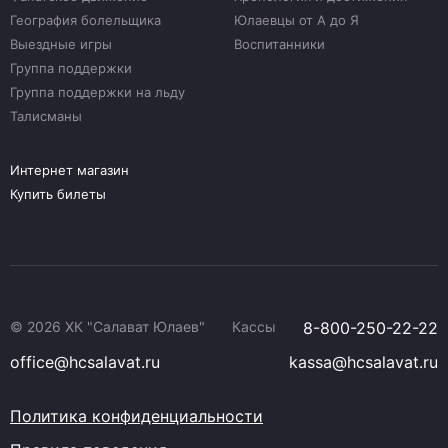
География болельщика
Юлаевцы от А до Я
Выездные игры
Воспитанники
Группа поддержки
Группа поддержки на льду
Талисманы
Интернет магазин
Купить билеты
© 2026 ХК "Салават Юлаев"
Кассы
8-800-250-22-22
office@hcsalavat.ru
kassa@hcsalavat.ru
Политика конфиденциальности