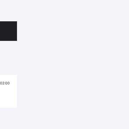
02:00