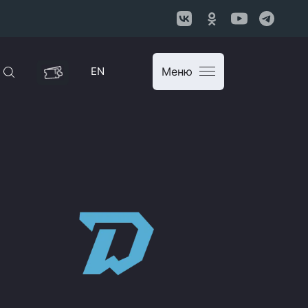
EN
Меню