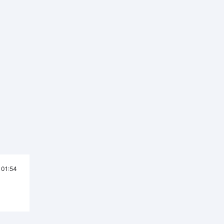
01:54