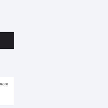
02:00