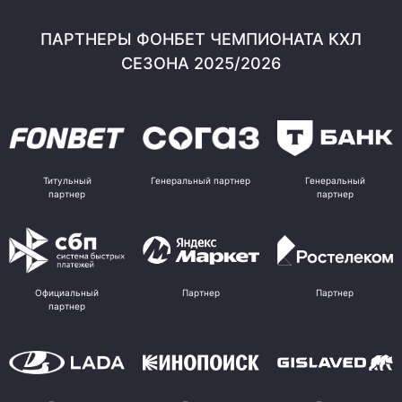
ПАРТНЕРЫ ФОНБЕТ ЧЕМПИОНАТА КХЛ
СЕЗОНА 2025/2026
Титульный
Генеральный партнер
Генеральный
партнер
партнер
Официальный
Партнер
Партнер
партнер