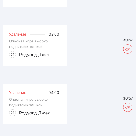
Удаление
02:00
30:57
Опасная игра высоко
поднятой клюшкой
Родуолд Джек
21
Удаление
04:00
30:57
Опасная игра высоко
поднятой клюшкой
Родуолд Джек
21