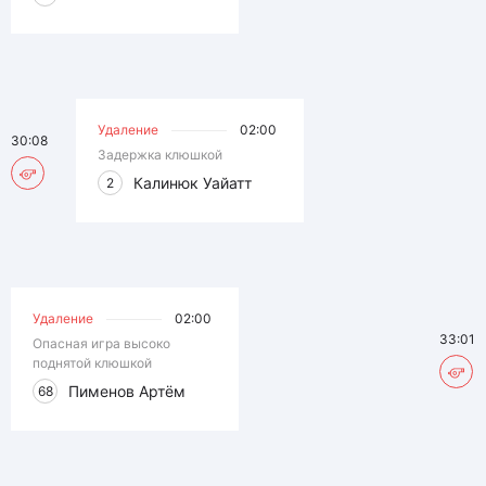
Удаление
02:00
30:08
Задержка клюшкой
Калинюк Уайатт
2
Удаление
02:00
33:01
Опасная игра высоко
поднятой клюшкой
Пименов Артём
68