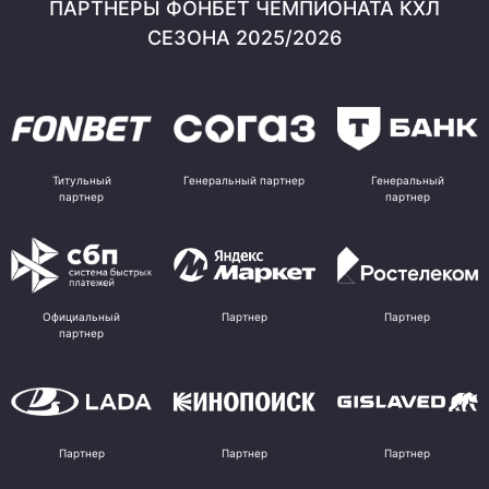
ПАРТНЕРЫ ФОНБЕТ ЧЕМПИОНАТА КХЛ
СЕЗОНА 2025/2026
Титульный
Генеральный партнер
Генеральный
партнер
партнер
Официальный
Партнер
Партнер
партнер
Партнер
Партнер
Партнер