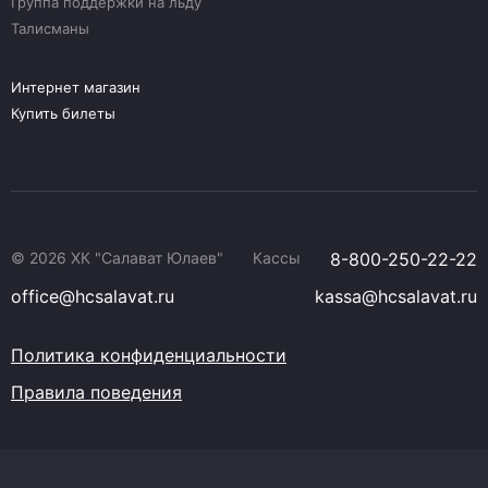
Группа поддержки на льду
Талисманы
Интернет магазин
Купить билеты
© 2026 ХК "Салават Юлаев"
Кассы
8-800-250-22-22
office@hcsalavat.ru
kassa@hcsalavat.ru
Политика конфиденциальности
Правила поведения