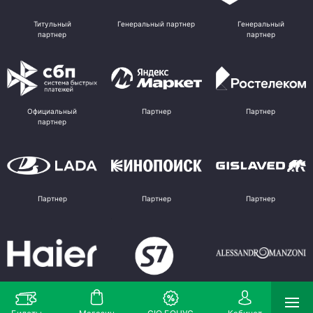
Титульный
Генеральный партнер
Генеральный
партнер
партнер
Официальный
Партнер
Партнер
партнер
Партнер
Партнер
Партнер
Партнер
Партнер
Поставщик