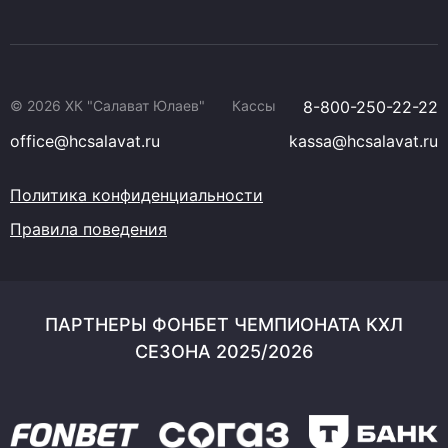
© 2026 ХК "Салават Юлаев"
Кассы
8-800-250-22-22
office@hcsalavat.ru
kassa@hcsalavat.ru
Политика конфиденциальности
Правила поведения
ПАРТНЕРЫ ФОНБЕТ ЧЕМПИОНАТА КХЛ
СЕЗОНА 2025/2026