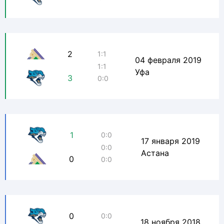
2
1:1
04 февраля 2019
1:1
Уфа
3
0:0
1
0:0
17 января 2019
0:0
Астана
0
0:0
0
0:0
18 ноября 2018