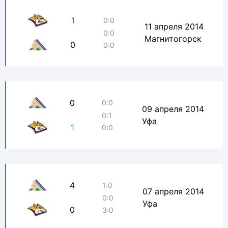
1
0:0
11 апреля 2014
0:0
Магнитогорск
0
0:0
0
0:0
09 апреля 2014
0:1
Уфа
1
0:0
4
1:0
07 апреля 2014
0:0
Уфа
0
3:0