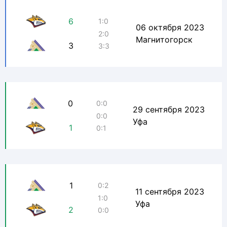
6
1:0
06 октября 2023
2:0
Магнитогорск
3
3:3
0
0:0
29 сентября 2023
0:0
Уфа
1
0:1
1
0:2
11 сентября 2023
1:0
Уфа
2
0:0