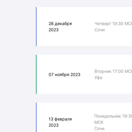
28 декабря
Четверг 19:30 МС
2023
Сочи
Вторник 17:00 МС
07 ноября 2023
Уфа
Понедельник 19:3
13 февраля
МСК
2023
Сочи