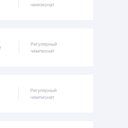
1
чемпионат
Регулярный
2
чемпионат
Регулярный
0
чемпионат