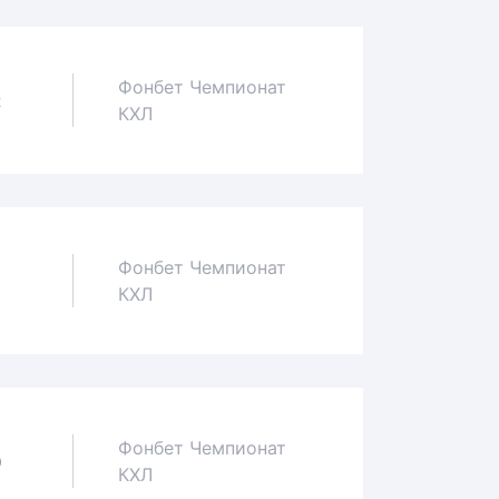
Фонбет Чемпионат
2
КХЛ
Фонбет Чемпионат
1
КХЛ
Фонбет Чемпионат
0
КХЛ