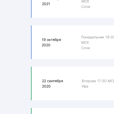
МСК
2021
Сочи
Понедельник 19:3
19 октября
МСК
2020
Сочи
22 сентября
Вторник 17:30 МС
2020
Уфа