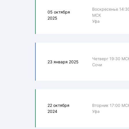
Воскресенье 14:3
05 октября
МСК
2025
Уфа
Четверг 19:30 МС
23 января 2025
Сочи
22 октября
Вторник 17:00 МС
2024
Уфа