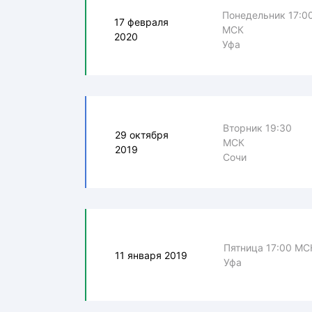
Понедельник 17:0
17 февраля
МСК
2020
Уфа
Вторник 19:30
29 октября
МСК
2019
Сочи
Пятница 17:00 МС
11 января 2019
Уфа