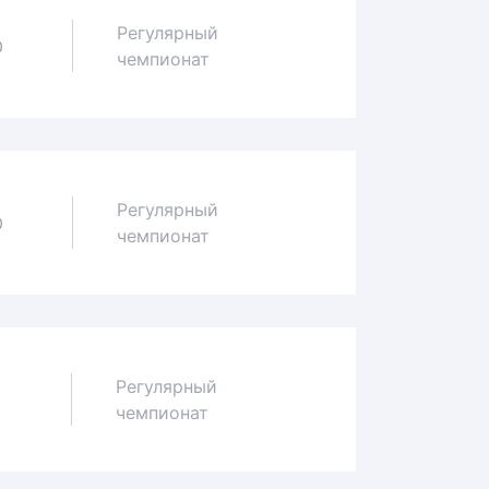
Регулярный
0
чемпионат
Регулярный
0
чемпионат
Регулярный
3
чемпионат