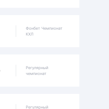
Фонбет Чемпионат
КХЛ
Регулярный
0
чемпионат
Регулярный