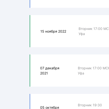
Вторник 17:00 МС
15 ноября 2022
Уфа
07 декабря
Вторник 17:00 МС
2021
Уфа
Вторник 19:30
05 октября