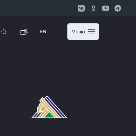
EN
Меню