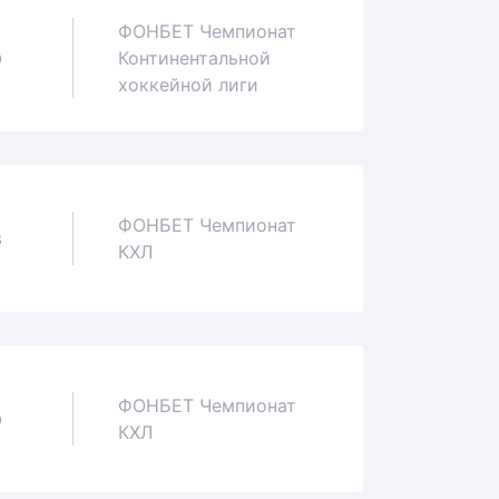
ФОНБЕТ Чемпионат
Континентальной
0
хоккейной лиги
ФОНБЕТ Чемпионат
3
КХЛ
ФОНБЕТ Чемпионат
0
КХЛ