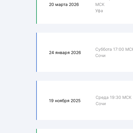
20 марта 2026
МСК
Уфа
Суббота 17:00 МС
24 января 2026
Сочи
Среда 19:30 МСК
19 ноября 2025
Сочи