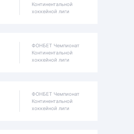
Континентальной
1
хоккейной лиги
ФОНБЕТ Чемпионат
Континентальной
1
хоккейной лиги
ФОНБЕТ Чемпионат
Континентальной
0
хоккейной лиги