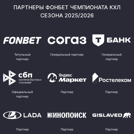
ПАРТНЕРЫ ФОНБЕТ ЧЕМПИОНАТА КХЛ
СЕЗОНА 2025/2026
Титульный
Генеральный партнер
Генеральный
партнер
партнер
Официальный
Партнер
Партнер
партнер
Партнер
Партнер
Партнер