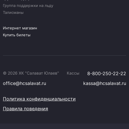
Группа поддержки на льду
Талисманы
Интернет магазин
Купить билеты
© 2026 ХК "Салават Юлаев"
Кассы
8-800-250-22-22
office@hcsalavat.ru
kassa@hcsalavat.ru
Политика конфиденциальности
Правила поведения