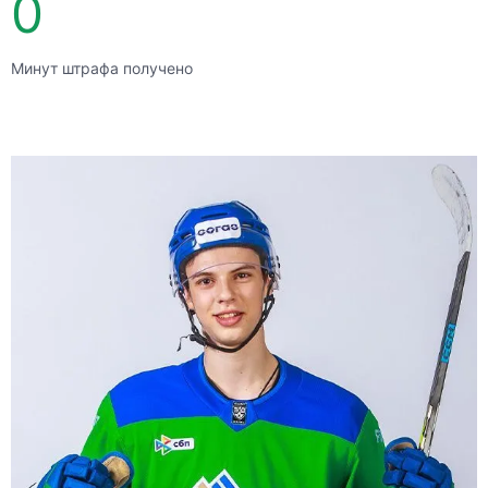
0
Минут штрафа получено