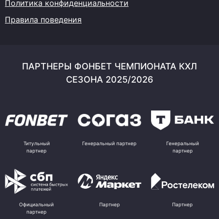
Политика конфиденциальности
Правила поведения
ПАРТНЕРЫ ФОНБЕТ ЧЕМПИОНАТА КХЛ
СЕЗОНА 2025/2026
Титульный
Генеральный партнер
Генеральный
партнер
партнер
Официальный
Партнер
Партнер
партнер