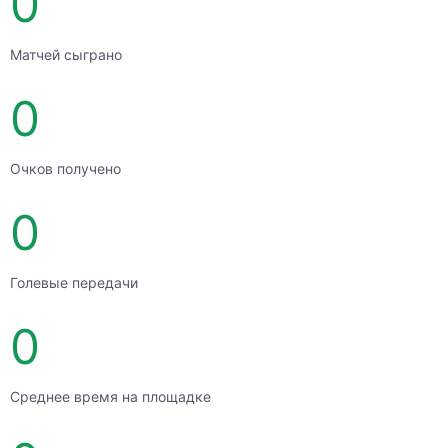
0
Матчей сыграно
0
Очков получено
0
Голевые передачи
0
Среднее время на площадке