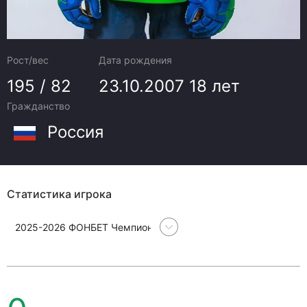
Рост/вес
Дата рождения
195 / 82
23.10.2007
18 лет
Гражданство
Россия
Статистика игрока
2025-2026 ФОНБЕТ Чемпионат Континентальной хоккейной л