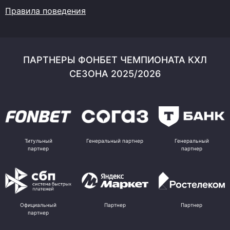
Правила поведения
ПАРТНЕРЫ ФОНБЕТ ЧЕМПИОНАТА КХЛ
СЕЗОНА 2025/2026
Титульный
Генеральный партнер
Генеральный
партнер
партнер
Официальный
Партнер
Партнер
партнер