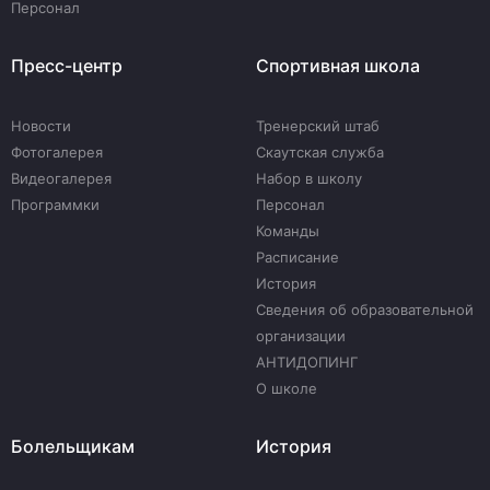
Персонал
Пресс-центр
Спортивная школа
Новости
Тренерский штаб
Фотогалерея
Скаутская служба
Видеогалерея
Набор в школу
Программки
Персонал
Команды
Расписание
История
Сведения об образовательной
организации
АНТИДОПИНГ
О школе
Болельщикам
История