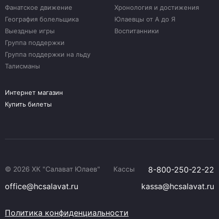
Фанатское движение
Хронология и достижения
География болельщика
Юлаевцы от А до Я
Выездные игры
Воспитанники
Группа поддержки
Группа поддержки на льду
Талисманы
Интернет магазин
Купить билеты
© 2026 ХК "Салават Юлаев"
Кассы
8-800-250-22-22
office@hcsalavat.ru
kassa@hcsalavat.ru
Политика конфиденциальности