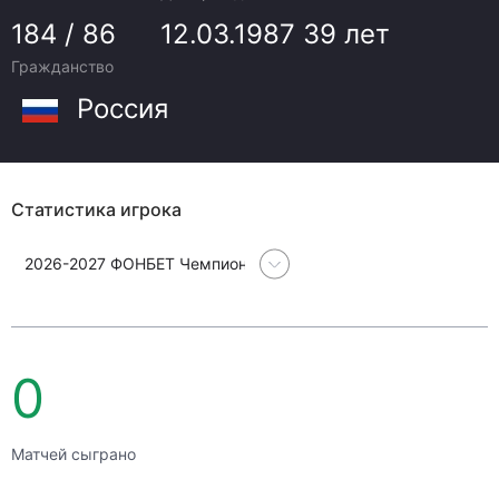
184 / 86
12.03.1987
39 лет
Гражданство
Россия
Статистика игрока
2026-2027 ФОНБЕТ Чемпионат Континентальной хоккейной л
0
Матчей сыграно