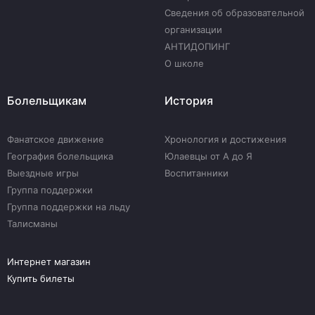
Сведения об образовательной
организации
АНТИДОПИНГ
О школе
Болельщикам
История
Фанатское движение
Хронология и достижения
География болельщика
Юлаевцы от А до Я
Выездные игры
Воспитанники
Группа поддержки
Группа поддержки на льду
Талисманы
Интернет магазин
Купить билеты