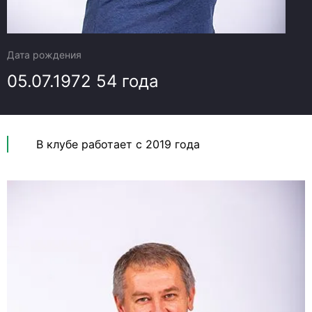
Дата рождения
05.07.1972
54 года
В клубе работает с 2019 года