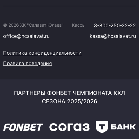
© 2026 ХК "Салават Юлаев"
Кассы
8-800-250-22-22
office@hcsalavat.ru
kassa@hcsalavat.ru
Политика конфиденциальности
Правила поведения
ПАРТНЕРЫ ФОНБЕТ ЧЕМПИОНАТА КХЛ
СЕЗОНА 2025/2026