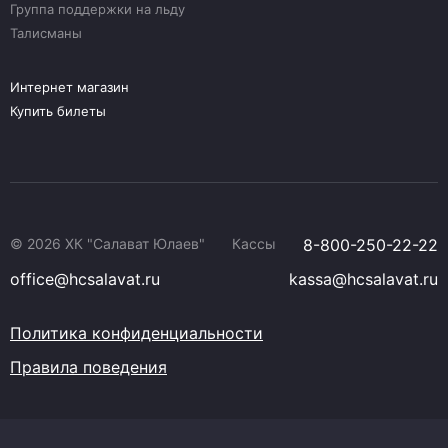
Группа поддержки на льду
Талисманы
Интернет магазин
Купить билеты
© 2026 ХК "Салават Юлаев"
Кассы
8-800-250-22-22
office@hcsalavat.ru
kassa@hcsalavat.ru
Политика конфиденциальности
Правила поведения