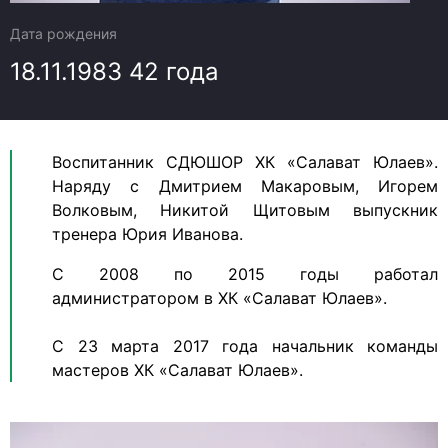
Дата рождения
18.11.1983
42 года
Воспитанник СДЮШОР ХК «Салават Юлаев».
Наряду с Дмитрием Макаровым, Игорем
Волковым, Никитой Щитовым выпускник
тренера Юрия Иванова.
С 2008 по 2015 годы работал
администратором в ХК «Салават Юлаев».
С 23 марта 2017 года начальник команды
мастеров ХК «Салават Юлаев».