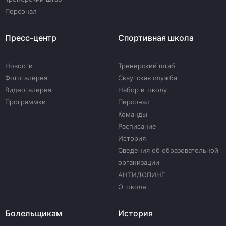
Персонал
Пресс-центр
Спортивная школа
Новости
Тренерский штаб
Фотогалерея
Скаутская служба
Видеогалерея
Набор в школу
Программки
Персонал
Команды
Расписание
История
Сведения об образовательной
организации
АНТИДОПИНГ
О школе
Болельщикам
История