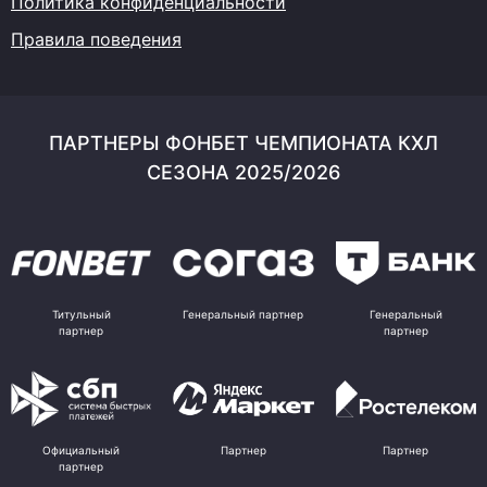
Политика конфиденциальности
Правила поведения
ПАРТНЕРЫ ФОНБЕТ ЧЕМПИОНАТА КХЛ
СЕЗОНА 2025/2026
Титульный
Генеральный партнер
Генеральный
партнер
партнер
Официальный
Партнер
Партнер
партнер