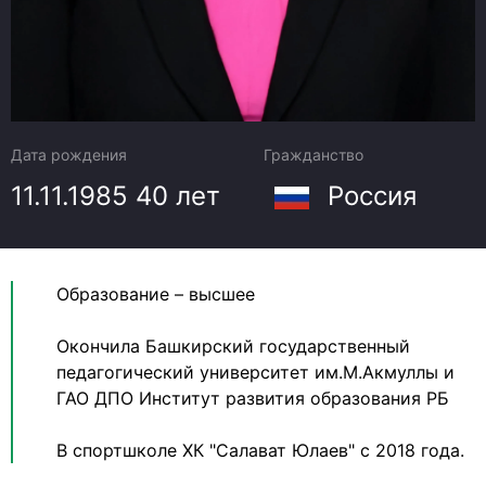
Дата рождения
Гражданство
11.11.1985
40 лет
Россия
Образование – высшее
Окончила Башкирский государственный
педагогический университет им.М.Акмуллы и
ГАО ДПО Институт развития образования РБ
В спортшколе ХК "Салават Юлаев" с 2018 года.