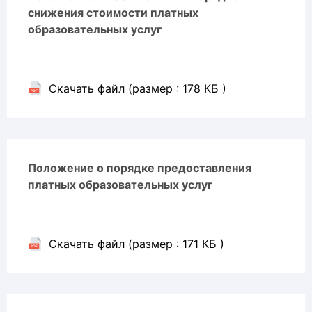
снижения стоимости платных
образовательных услуг
Скачать файл (размер : 178 КБ )
Положение о порядке предоставления
платных образовательных услуг
Скачать файл (размер : 171 КБ )