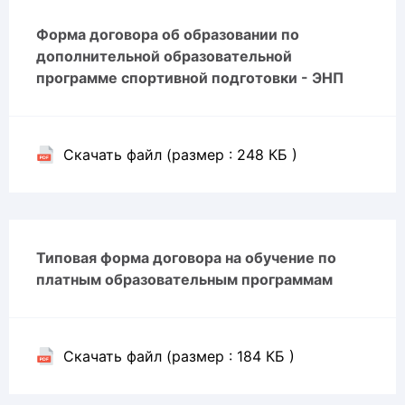
Форма договора об образовании по
дополнительной образовательной
программе спортивной подготовки - ЭНП
Скачать файл (размер : 248 КБ )
Типовая форма договора на обучение по
платным образовательным программам
Скачать файл (размер : 184 КБ )