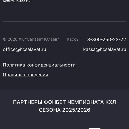
Купить билеты
© 2026 ХК "Салават Юлаев"
Кассы
8-800-250-22-22
office@hcsalavat.ru
kassa@hcsalavat.ru
Политика конфиденциальности
Правила поведения
ПАРТНЕРЫ ФОНБЕТ ЧЕМПИОНАТА КХЛ
СЕЗОНА 2025/2026