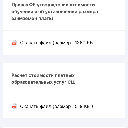
Приказ Об утверждении стоимости
обучения и об установлении размера
взимаемой платы
Скачать файл (размер : 1360 КБ )
Расчет стоимости платных
образовательных услуг СШ
Скачать файл (размер : 518 КБ )