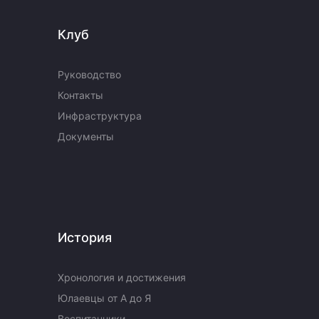
Клуб
Руководство
Контакты
Инфраструктура
Документы
История
Хронология и достижения
Юлаевцы от А до Я
Воспитанники