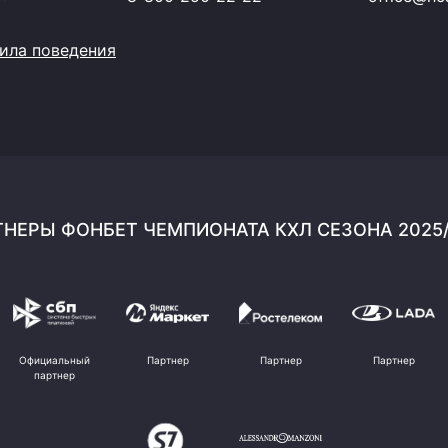
ила поведения
НЕРЫ ФОНБЕТ ЧЕМПИОНАТА КХЛ СЕЗОНА 2025
Официальный
Партнер
Партнер
Партнер
партнер