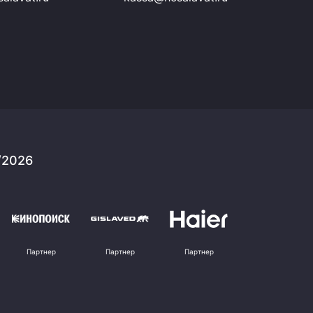
/2026
Партнер
Партнер
Партнер