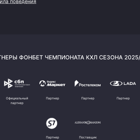
ила поведения
НЕРЫ ФОНБЕТ ЧЕМПИОНАТА КХЛ СЕЗОНА 2025
Официальный
Партнер
Партнер
Партнер
партнер
Партнер
Поставщик