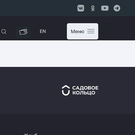
EN
Меню