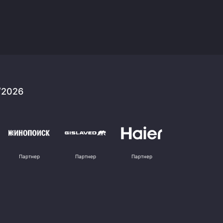
/2026
Партнер
Партнер
Партнер