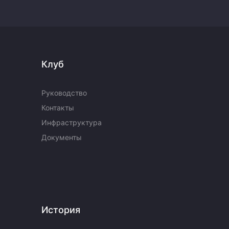
Клуб
Руководство
Контакты
Инфраструктура
Документы
История