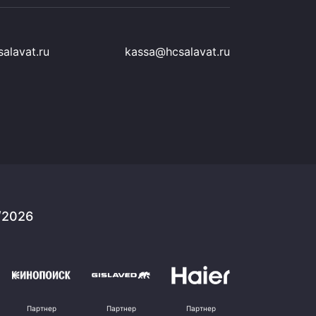
alavat.ru
kassa@hcsalavat.ru
/2026
Партнер
Партнер
Партнер