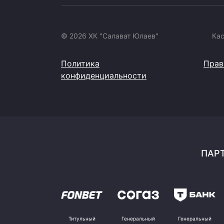
© 2026 ХК "Салават Юлаев"
Ка
Политика
Прав
конфиденциальности
ПАРТ
Титульный
Генеральный
Генеральный