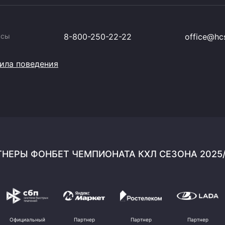
ссы
8-800-250-22-22
office@hcs
ила поведения
НЕРЫ ФОНБЕТ ЧЕМПИОНАТА КХЛ СЕЗОНА 2025
Официальный
Партнер
Партнер
Партнер