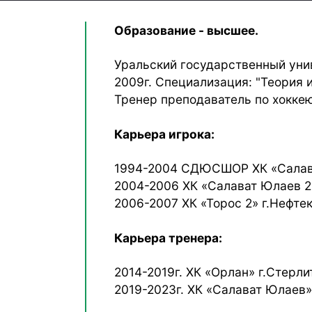
Образование - высшее.
Уральский государственный уни
2009г. Специализация: "Теория 
Тренер преподаватель по хоккею
Карьера игрока:
1994-2004 СДЮСШОР ХК «Салава
2004-2006 ХК «Салават Юлаев 2»
2006-2007 ХК «Торос 2» г.Нефте
Карьера тренера:
2014-2019г. ХК «Орлан» г.Стерли
2019-2023г. ХК «Салават Юлаев» 