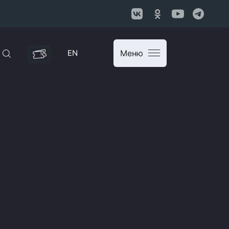
EN
Меню