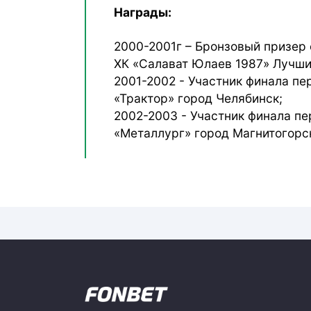
Награды:
2000-2001г – Бронзовый призер
ХК «Салават Юлаев 1987» Лучши
2001-2002 - Участник финала пе
«Трактор» город Челябинск;
2002-2003 - Участник финала пе
«Металлург» город Магнитогорс