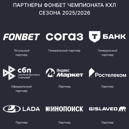
ПАРТНЕРЫ ФОНБЕТ ЧЕМПИОНАТА КХЛ
СЕЗОНА 2025/2026
Титульный
Генеральный партнер
Генеральный
партнер
партнер
Официальный
Партнер
Партнер
партнер
Партнер
Партнер
Партнер