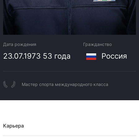
Дата рождения
Гражданство
23.07.1973
53 года
Россия
Мастер спорта международного класса
Карьера