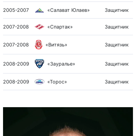
2005-2007
«Салават Юлаев»
Защитник
2007-2008
«Спартак»
Защитник
2007-2008
«Витязь»
Защитник
2008-2009
«Зауралье»
Защитник
2008-2009
«Торос»
Защитник