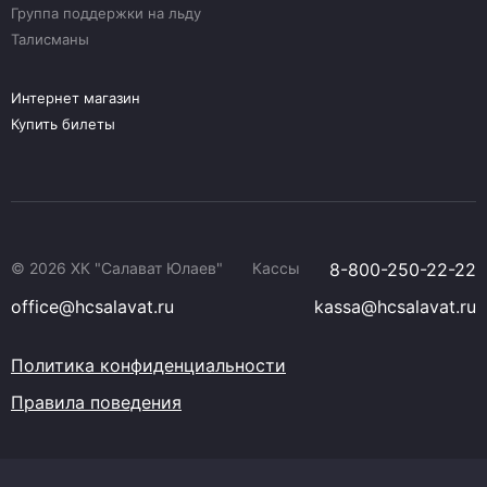
Группа поддержки на льду
Талисманы
Интернет магазин
Купить билеты
© 2026 ХК "Салават Юлаев"
Кассы
8-800-250-22-22
office@hcsalavat.ru
kassa@hcsalavat.ru
Политика конфиденциальности
Правила поведения