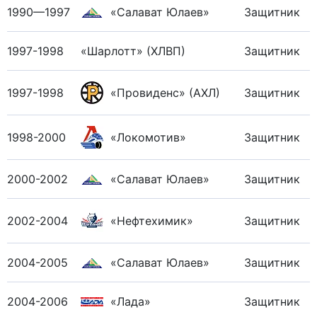
1990—1997
«Салават Юлаев»
Защитник
1997-1998
«Шарлотт» (ХЛВП)
Защитник
1997-1998
«Провиденс» (АХЛ)
Защитник
1998-2000
«Локомотив»
Защитник
2000-2002
«Салават Юлаев»
Защитник
2002-2004
«Нефтехимик»
Защитник
2004-2005
«Салават Юлаев»
Защитник
2004-2006
«Лада»
Защитник