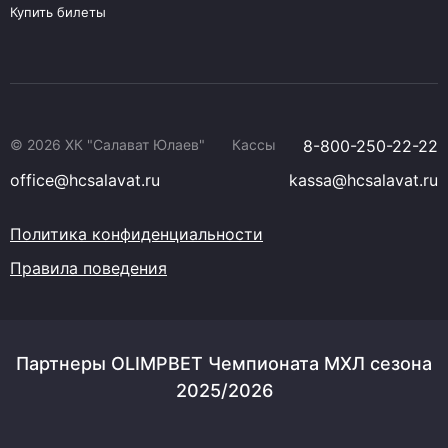
Купить билеты
© 2026 ХК "Салават Юлаев"
Кассы
8-800-250-22-22
office@hcsalavat.ru
kassa@hcsalavat.ru
Политика конфиденциальности
Правила поведения
Партнеры OLIMPBET Чемпионата МХЛ сезона
2025/2026