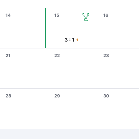
14
15
16
3 : 1
21
22
23
28
29
30