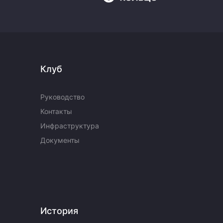
Клуб
Руководство
Контакты
Инфраструктура
Документы
История