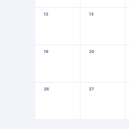
12
13
19
20
26
27