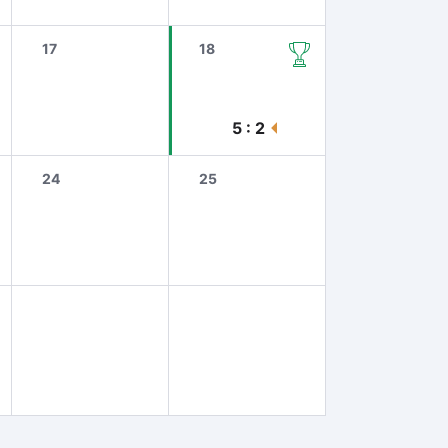
17
18
5 : 2
24
25