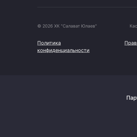
© 2026 ХК "Салават Юлаев"
Ка
Политика
Прав
конфиденциальности
Пар