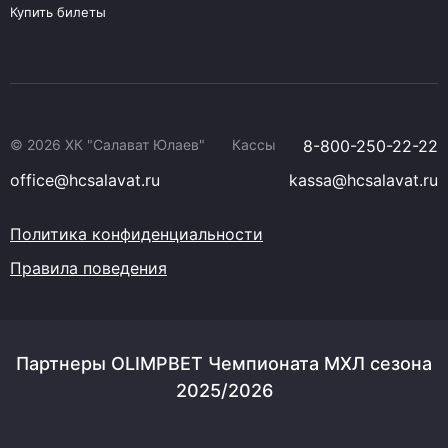
Купить билеты
© 2026 ХК "Салават Юлаев"
Кассы
8-800-250-22-22
office@hcsalavat.ru
kassa@hcsalavat.ru
Политика конфиденциальности
Правила поведения
Партнеры OLIMPBET Чемпионата МХЛ сезона
2025/2026