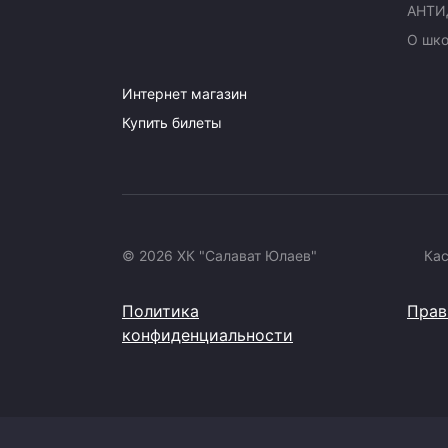
АНТИ
О шк
Интернет магазин
Купить билеты
© 2026 ХК "Салават Юлаев"
Ка
Политика
Прав
конфиденциальности