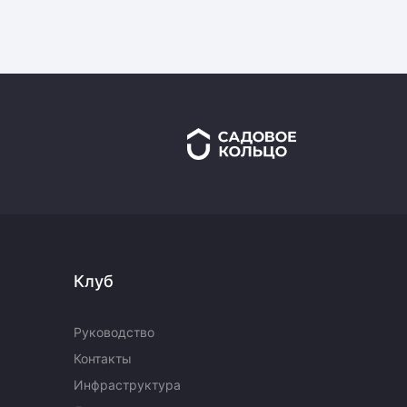
Клуб
Руководство
Контакты
Инфраструктура