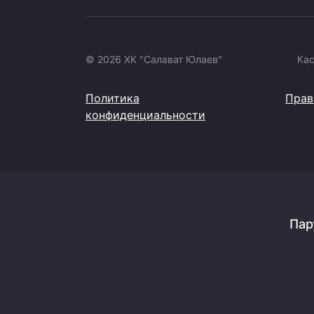
© 2026 ХК "Салават Юлаев"
Ка
Политика
Прав
конфиденциальности
Пар