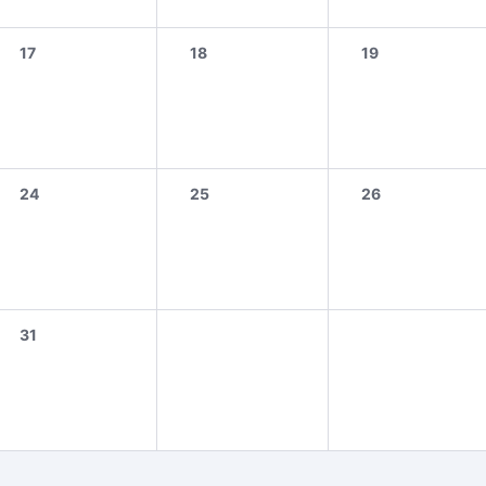
17
18
19
24
25
26
31