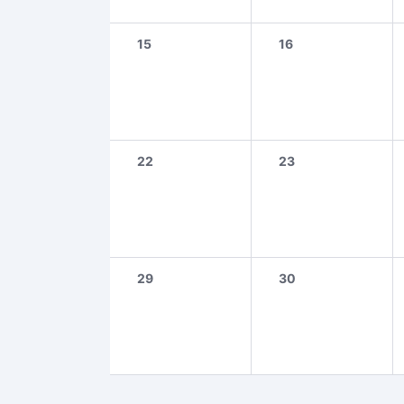
15
16
22
23
29
30