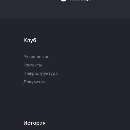
Клуб
Руководство
Контакты
Инфраструктура
Документы
История