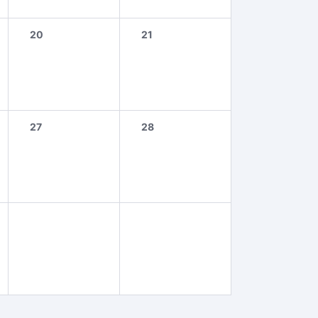
20
21
27
28