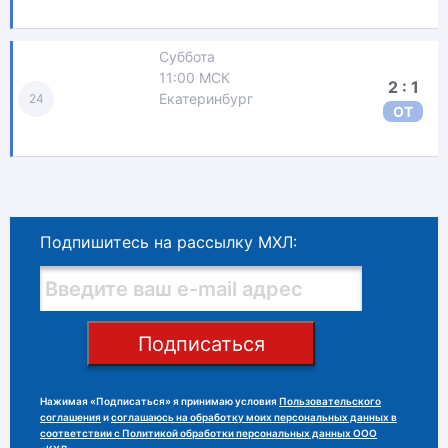
Суббота
11:00 МСК
2 : 1
Екатеринбург
24
ОТ
Подпишитесь на рассылку МХЛ:
Подписаться
Нажимая «Подписаться» я принимаю условия
Пользовательского
соглашения
и
соглашаюсь на обработку моих персональных данных в
соответствии с Политикой обработки персональных данных ООО