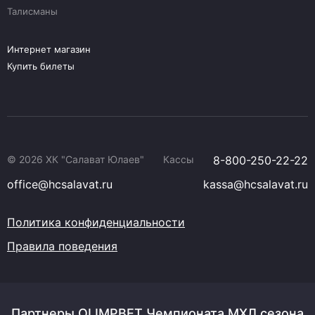
Талисманы
Интернет магазин
Купить билеты
© 2026 ХК "Салават Юлаев"
Кассы
8-800-250-22-22
office@hcsalavat.ru
kassa@hcsalavat.ru
Политика конфиденциальности
Правила поведения
Партнеры OLIMPBET Чемпионата МХЛ сезона