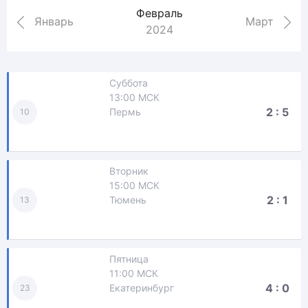
Февраль
Январь
Март
2024
Суббота
13:00 МСК
2 : 5
Пермь
10
Вторник
15:00 МСК
2 : 1
Тюмень
13
Пятница
11:00 МСК
4 : 0
Екатеринбург
23