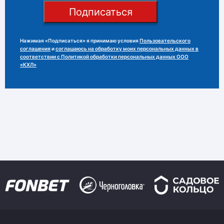
Подписаться
Нажимая «Подписаться» я принимаю условия
Пользовательского
соглашения
и
соглашаюсь на обработку моих персональных данных в
соответствии с Политикой обработки персональных данных ООО
«КХЛ»