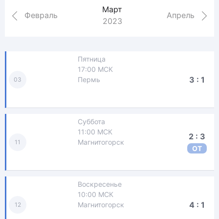
Март
Февраль
Апрель
2023
Пятница
17:00 МСК
3 : 1
Пермь
03
Суббота
11:00 МСК
2 : 3
Магнитогорск
11
ОТ
Воскресенье
10:00 МСК
4 : 1
Магнитогорск
12