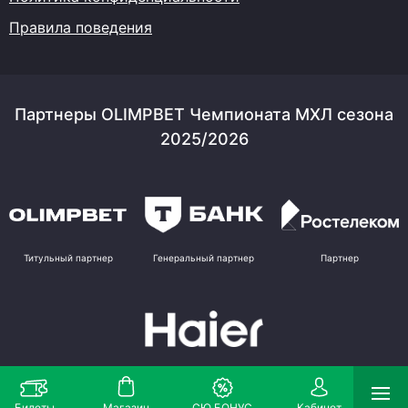
Правила поведения
Партнеры OLIMPBET Чемпионата МХЛ сезона
2025/2026
Титульный партнер
Генеральный партнер
Партнер
Партнер
Билеты
Магазин
СЮ БОНУС
Кабинет