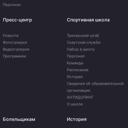
Персонал
Пресс-центр
Спортивная школа
Новости
Тренерский штаб
Фотогалерея
Скаутская служба
Видеогалерея
Набор в школу
Программки
Персонал
Команды
Расписание
История
Сведения об образовательной
организации
АНТИДОПИНГ
О школе
Болельщикам
История