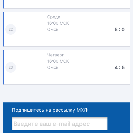
Среда
16:00 МСК
5 : 0
Омск
22
Четверг
16:00 МСК
4 : 5
Омск
23
Подпишитесь на рассылку МХЛ: