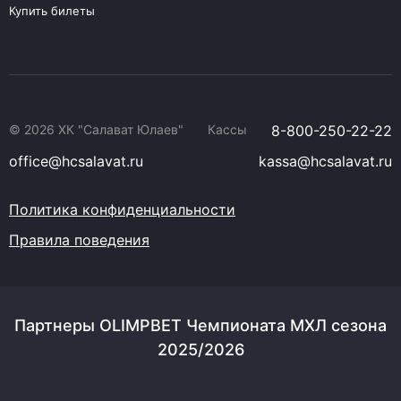
Купить билеты
© 2026 ХК "Салават Юлаев"
Кассы
8-800-250-22-22
office@hcsalavat.ru
kassa@hcsalavat.ru
Политика конфиденциальности
Правила поведения
Партнеры OLIMPBET Чемпионата МХЛ сезона
2025/2026