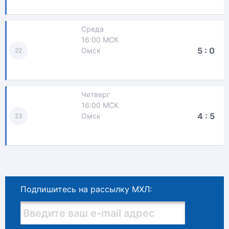
Среда
16:00 МСК
5 : 0
Омск
22
Четверг
16:00 МСК
4 : 5
Омск
23
Подпишитесь на рассылку МХЛ: