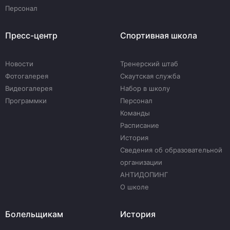
Персонал
Пресс-центр
Спортивная школа
Новости
Тренерский штаб
Фотогалерея
Скаутская служба
Видеогалерея
Набор в школу
Программки
Персонал
Команды
Расписание
История
Сведения об образовательной
организации
АНТИДОПИНГ
О школе
Болельщикам
История