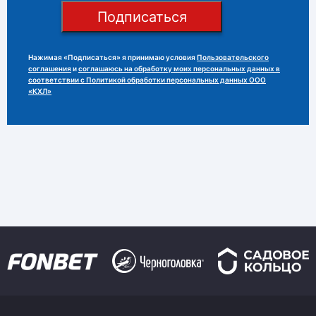
Подписаться
Нажимая «Подписаться» я принимаю условия
Пользовательского
соглашения
и
соглашаюсь на обработку моих персональных данных в
соответствии с Политикой обработки персональных данных ООО
«КХЛ»