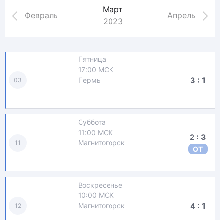
Март
Февраль
Апрель
2023
Пятница
17:00 МСК
3 : 1
Пермь
03
Суббота
11:00 МСК
2 : 3
Магнитогорск
11
ОТ
Воскресенье
10:00 МСК
4 : 1
Магнитогорск
12