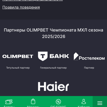
Правила поведения
Партнеры OLIMPBET Чемпионата МХЛ сезона
2025/2026
Титульный партнер
Генеральный партнер
Партнер
Партнер
Билеты
Магазин
СЮ БОНУС
Кабинет