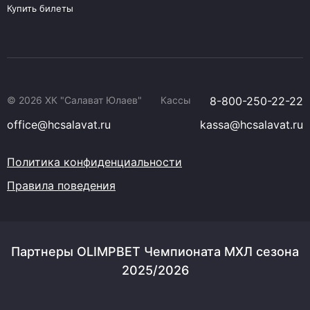
Купить билеты
© 2026 ХК "Салават Юлаев"
Кассы
8-800-250-22-22
office@hcsalavat.ru
kassa@hcsalavat.ru
Политика конфиденциальности
Правила поведения
Партнеры OLIMPBET Чемпионата МХЛ сезона
2025/2026